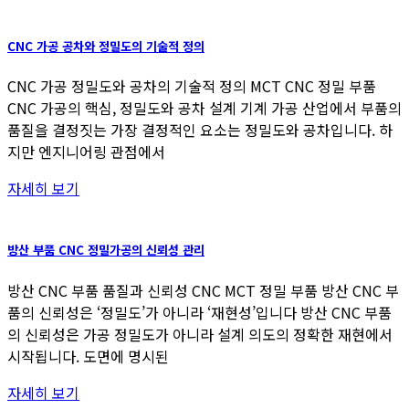
CNC 가공 공차와 정밀도의 기술적 정의
CNC 가공 정밀도와 공차의 기술적 정의 MCT CNC 정밀 부품
CNC 가공의 핵심, 정밀도와 공차 설계 기계 가공 산업에서 부품의
품질을 결정짓는 가장 결정적인 요소는 정밀도와 공차입니다. 하
지만 엔지니어링 관점에서
자세히 보기
방산 부품 CNC 정밀가공의 신뢰성 관리
방산 CNC 부품 품질과 신뢰성 CNC MCT 정밀 부품 방산 CNC 부
품의 신뢰성은 ‘정밀도’가 아니라 ‘재현성’입니다 방산 CNC 부품
의 신뢰성은 가공 정밀도가 아니라 설계 의도의 정확한 재현에서
시작됩니다. 도면에 명시된
자세히 보기