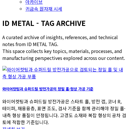
아카이브
귀금속 원자재 시세
ID METAL - TAG ARCHIVE
A curated archive of insights, references, and technical
notes from ID METAL TAG.
This space collects key topics, materials, processes, and
manufacturing perspectives explored across our content.
와이어컷팅과 슈퍼드릴 방전가공의 정밀 홀·형상 가공 기준
와이어컷팅과 슈퍼드릴 방전가공은 스타트 홀, 방전 갭, 코너 R,
테이퍼, 재용융층, 표면 조도, 검사 기준을 함께 관리해야 정밀 홀·
내측 형상 품질이 안정됩니다. 고경도 소재와 복잡 형상의 공차 검
토에 적합한 기준입니다.