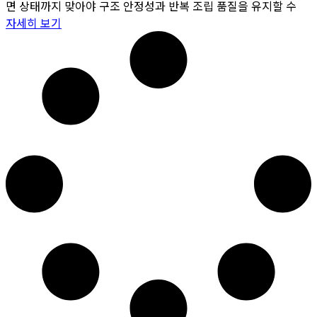
면 상태까지 맞아야 구조 안정성과 반복 조립 품질을 유지할 수
자세히 보기