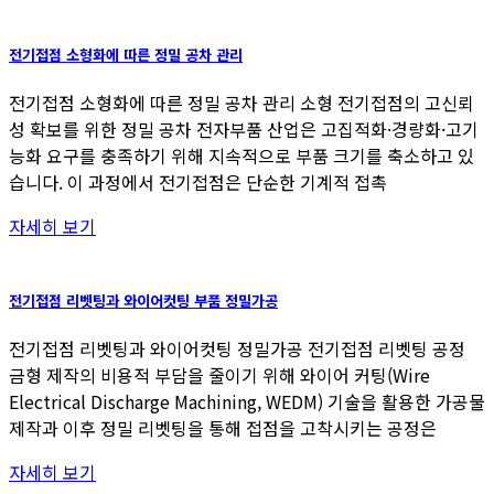
전기접점 소형화에 따른 정밀 공차 관리​
전기접점 소형화에 따른 정밀 공차 관리 소형 전기접점의 고신뢰
성 확보를 위한 정밀 공차 전자부품 산업은 고집적화·경량화·고기
능화 요구를 충족하기 위해 지속적으로 부품 크기를 축소하고 있
습니다. 이 과정에서 전기접점은 단순한 기계적 접촉
자세히 보기
전기접점 리벳팅과 와이어컷팅 부품 정밀가공
전기접점 리벳팅과 와이어컷팅 정밀가공 전기접점 리벳팅 공정
금형 제작의 비용적 부담을 줄이기 위해 와이어 커팅(Wire
Electrical Discharge Machining, WEDM) 기술을 활용한 가공물
제작과 이후 정밀 리벳팅을 통해 접점을 고착시키는 공정은
자세히 보기