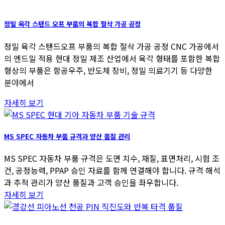
정밀 육각 스탠드 오프 부품의 복합 절삭 가공 공정
정밀 육각 스탠드오프 부품의 복합 절삭 가공 공정 CNC 가공에서
의 엔드밀 적용 현대 정밀 제조 산업에서 육각 형태를 포함한 복합
형상의 부품은 항공우주, 반도체 장비, 정밀 의료기기 등 다양한
분야에서
자세히 보기
MS SPEC 자동차 부품 규격과 양산 품질 관리
MS SPEC 자동차 부품 규격은 도면 치수, 재질, 표면처리, 시험 조
건, 공정능력, PPAP 승인 자료를 함께 연결해야 합니다. 규격 해석
과 추적 관리가 양산 품질과 고객 승인을 좌우합니다.
자세히 보기