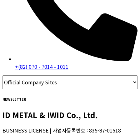
+(82) 070 - 7014 - 1011
NEWSLETTER
ID METAL & IWID Co., Ltd.
BUSINESS LICENSE | 사업자등록번호 : 835-87-01518