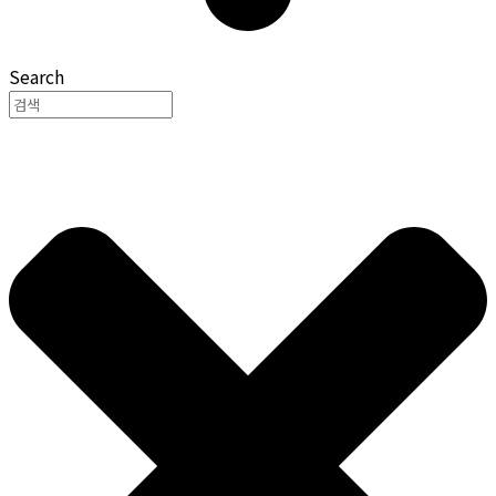
Search