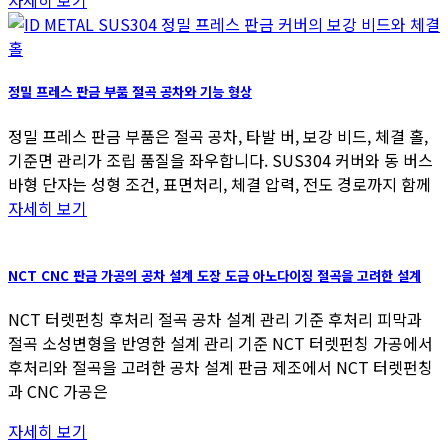
자세히 보기
정밀 프레스 판금 부품 절곡 공차와 기능 형상
정밀 프레스 판금 부품은 절곡 공차, 타발 버, 보강 비드, 체결 홀,
기준면 관리가 조립 품질을 좌우합니다. SUS304 커버와 동 버스
바형 단자는 성형 조건, 표면처리, 체결 압력, 전도 경로까지 함께
자세히 보기
NCT CNC 판금 가공의 공차 설계 도장 도금 아노다이징 절곡을 고려한 설계
NCT 터렛펀칭 후처리 절곡 공차 설계 관리 기준 후처리 피막과
절곡 소성변형을 반영한 설계 관리 기준 NCT 터렛펀칭 가공에서
후처리와 절곡을 고려한 공차 설계 판금 제조에서 NCT 터렛펀칭
과 CNC 가공은
자세히 보기