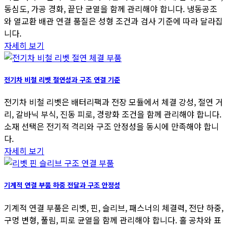
동심도, 가공 경화, 끝단 균열을 함께 관리해야 합니다. 냉동공조
와 열교환 배관 연결 품질은 성형 조건과 검사 기준에 따라 달라집
니다.
자세히 보기
전기차 비철 리벳 절연성과 구조 연결 기준
전기차 비철 리벳은 배터리팩과 전장 모듈에서 체결 강성, 절연 거
리, 갈바닉 부식, 진동 피로, 경량화 조건을 함께 관리해야 합니다.
소재 선택은 전기적 격리와 구조 안정성을 동시에 만족해야 합니
다.
자세히 보기
기계적 연결 부품 하중 전달과 구조 안정성
기계적 연결 부품은 리벳, 핀, 슬리브, 패스너의 체결력, 전단 하중,
구멍 변형, 풀림, 피로 균열을 함께 관리해야 합니다. 홀 공차와 표