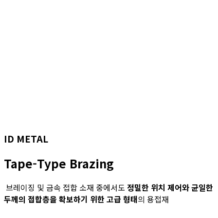
ID METAL
Tape-Type Brazing
브레이징 및 금속 접합 소재 중에서도
정밀한 위치 제어와 균일한
두께의 접합층을 확보하기 위한 고급 형태
의 용접재