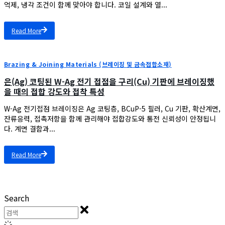
억제, 냉각 조건이 함께 맞아야 합니다. 코일 설계와 열...
Read More
Brazing & Joining Materials (브레이징 및 금속접합소재)
은(Ag) 코팅된 W-Ag 전기 접점을 구리(Cu) 기판에 브레이징했
을 때의 접합 강도와 접착 특성
W-Ag 전기접점 브레이징은 Ag 코팅층, BCuP-5 필러, Cu 기판, 확산계면,
잔류응력, 접촉저항을 함께 관리해야 접합강도와 통전 신뢰성이 안정됩니
다. 계면 결함과...
Read More
Search