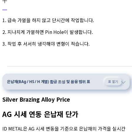
1. 급속 가열을 하지 않고 단시간에 작업합니다.
2. 지나치게 가열하면 Pin Hole이 발생합니다.
3. 작업 후 서서히 냉각해야 변형이 적습니다.
은납재(BAg / HS / H 계열) 합금 조성 및 용융 범위 표
표 열기
Silver Brazing Alloy Price
AG 시세 연동 은납재 단가
ID METAL은 AG 시세 변동을 기준으로 은납재의 가격을 실시간