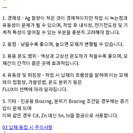
1. 경제성 - Ag 함량이 적은 것이 경제적이지만 작업 시 녹는점과
유동성이 문제가 될 수 있으며, 작업 후 내식성, 전기전도성 및 기
계적 특성이 떨어질 수 있는 부분을 충분히 고려해야 합니다.
2. 융점 - 낮을수록 좋으며, 높으면 모재가 변형될 수 있습니다.
3. 용융 온도 범위 - 액상과 고상선 온도차가 적을수록 좋으며, 모
재간의 간격이 좁은 곳에 효과적입니다.
4. 유동성 및 퍼짐성 - 작업 시 납재의 흐름성을 말하며 이는 모재
와의 접합성, 가열방법, 온도 분위기 등은
FLUX의 선택에 따라 달라집니다.
5. 기타 - 진공용 Brazing, 분위기 Brazing 조건일 경우에는 증기
압이 문제 되며
이와 같은 경우 Cd, Zn 대신 Sn, In을 합금으로 사용합니다.
03 납재 용접 시 주의사항