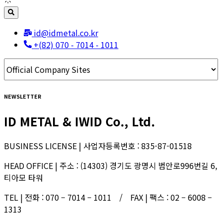
id@idmetal.co.kr
+(82) 070 - 7014 - 1011
NEWSLETTER
ID METAL & IWID Co., Ltd.
BUSINESS LICENSE | 사업자등록번호 : 835-87-01518
HEAD OFFICE | 주소 : (14303) 경기도 광명시 범안로996번길 6,
티아모 타워
TEL | 전화 : 070 – 7014 – 1011 / FAX | 팩스 : 02 – 6008 –
1313