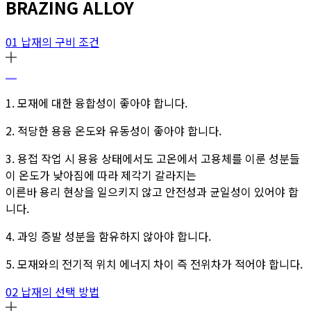
BRAZING ALLOY
01 납재의 구비 조건
1. 모재에 대한 융합성이 좋아야 합니다.
2. 적당한 용융 온도와 유동성이 좋아야 합니다.
3. 용접 작업 시 용융 상태에서도 고온에서 고용체를 이룬 성분들
이 온도가 낮아짐에 따라 제각기 갈라지는
이른바 용리 현상을 일으키지 않고 안전성과 균일성이 있어야 합
니다.
4. 과잉 증발 성분을 함유하지 않아야 합니다.
5. 모재와의 전기적 위치 에너지 차이 즉 전위차가 적어야 합니다.
02 납재의 선택 방법