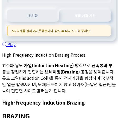
초기화
제품 가격 계산
AG 시세를 불러오지 못했습니다. 잠시 후 다시 시도해 주세요.
Play
High-Frequency Induction Brazing Process
고주파 유도 가열(Induction Heating)
방식으로 금속봉과 부
품을 정밀하게 접합하는
브레이징(Brazing)
공정을 보여줍니다.
유도 코일(Induction Coil)을 통해 전자기장을 형성하여 국부적
인 열을 발생시키며, 모재는 녹이지 않고 용가재(은납땜 합금)만을
녹여 접합면 사이로 흘러들게 합니다
High-Frequency Induction Brazing
BRAZING