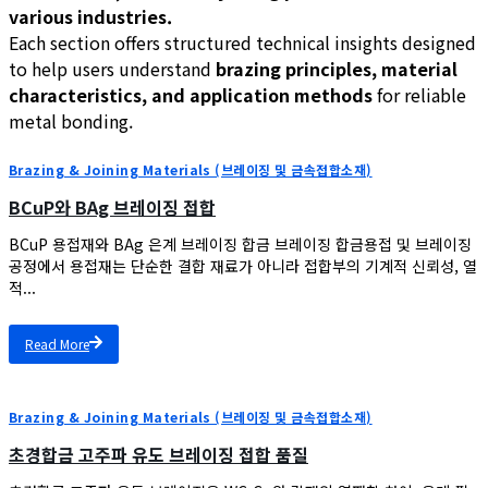
various industries.
Each section offers structured technical insights designed
to help users understand
brazing principles, material
characteristics, and application methods
for reliable
metal bonding.
Brazing & Joining Materials (브레이징 및 금속접합소재)
BCuP와 BAg 브레이징 접합
BCuP 용접재와 BAg 은계 브레이징 합금 브레이징 합금용접 및 브레이징
공정에서 용접재는 단순한 결합 재료가 아니라 접합부의 기계적 신뢰성, 열
적...
Read More
Brazing & Joining Materials (브레이징 및 금속접합소재)
초경합금 고주파 유도 브레이징 접합 품질