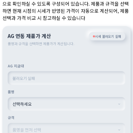
으로 확인하실 수 있도록 구성되어 있습니다. 제품과 규격을 선택
하면 현재 시점의 시세가 반영된 가격이 자동으로 계산되어, 제품
선택과 가격 비교 시 참고하실 수 있습니다
AG 연동 제품가 계산
시세 불러오기 실패
품명과 규격을 선택하면 제품가가 계산됩니다.
AG 지금대
품명
규격