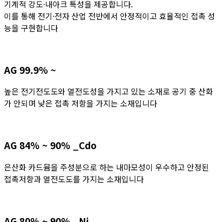
기계적 강도·내아크 특성을 제공합니다.
이를 통해 전기·전자 산업 전반에서 안정적이고 효율적인 접촉 성
능을 구현합니다
AG 99.9% ~
높은 전기전도도와 열전도성을 가지고 있는 소재로 공기 중 산화
가 안되며 낮은 접촉 저항을 가지는 소재입니다
AG 84% ~ 90% _Cdo
은산화 카드뮴을 주성분으로 하는 내마모성이 우수하고 안정된
접촉저항과 열전도도를 가지는 소재입니다
AG 80% ~ 90% _Ni