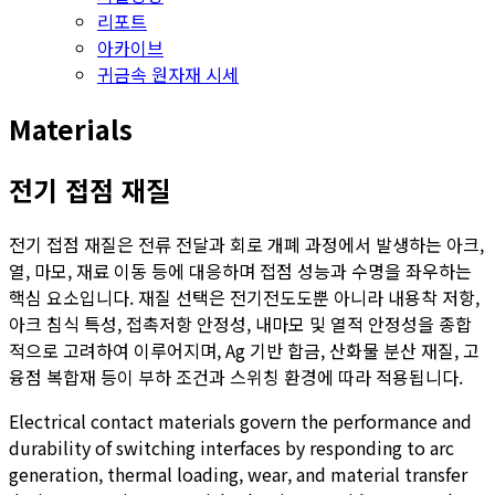
리포트
아카이브
귀금속 원자재 시세
Materials
전기 접점 재질
전기 접점 재질은 전류 전달과 회로 개폐 과정에서 발생하는 아크,
열, 마모, 재료 이동 등에 대응하며 접점 성능과 수명을 좌우하는
핵심 요소입니다. 재질 선택은 전기전도도뿐 아니라 내용착 저항,
아크 침식 특성, 접촉저항 안정성, 내마모 및 열적 안정성을 종합
적으로 고려하여 이루어지며, Ag 기반 합금, 산화물 분산 재질, 고
융점 복합재 등이 부하 조건과 스위칭 환경에 따라 적용됩니다.
Electrical contact materials govern the performance and
durability of switching interfaces by responding to arc
generation, thermal loading, wear, and material transfer