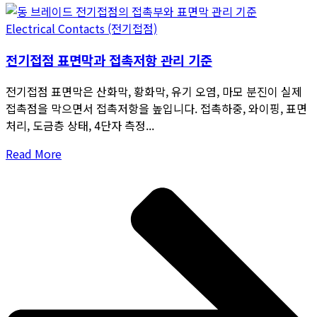
Electrical Contacts (전기접점)
전기접점 표면막과 접촉저항 관리 기준
전기접점 표면막은 산화막, 황화막, 유기 오염, 마모 분진이 실제
접촉점을 막으면서 접촉저항을 높입니다. 접촉하중, 와이핑, 표면
처리, 도금층 상태, 4단자 측정...
Read More