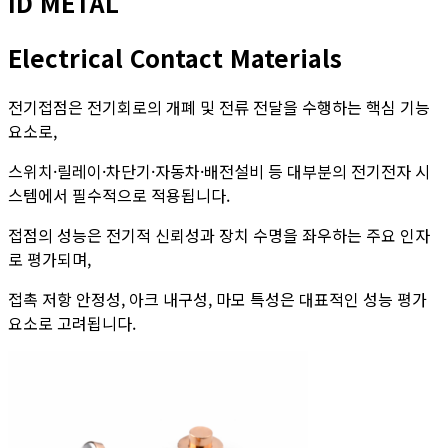
ID METAL
Electrical Contact
Materials
전기접점은 전기회로의 개폐 및 전류 전달을 수행하는 핵심 기능
요소로,
스위치·릴레이·차단기·자동차·배전설비 등 대부분의 전기전자 시
스템에서 필수적으로 적용됩니다.
접점의 성능은 전기적 신뢰성과 장치 수명을 좌우하는 주요 인자
로 평가되며,
접촉 저항 안정성, 아크 내구성, 마모 특성은 대표적인 성능 평가
요소로 고려됩니다.