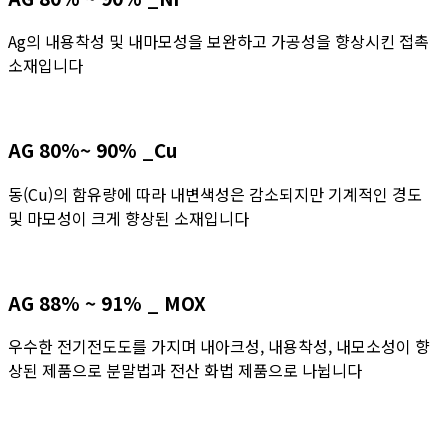
Ag의 내용착성 및 내마모성을 보완하고 가공성을 향상시킨 접촉
소재입니다
AG 80%~ 90% _Cu
동(Cu)의 함유량에 따라 내변색성은 감소되지만 기계적인 경도
및 마모성이 크게 향상된 소재입니다
AG 88% ~ 91% _ MOX
우수한 전기전도도를 가지며 내아크성, 내용착성, 내모소성이 향
상된 제품으로 분말법과 전산 화법 제품으로 나뉩니다