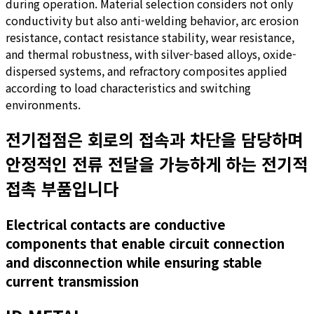
during operation. Material selection considers not only
conductivity but also anti-welding behavior, arc erosion
resistance, contact resistance stability, wear resistance,
and thermal robustness, with silver-based alloys, oxide-
dispersed systems, and refractory composites applied
according to load characteristics and switching
environments.
전기접점은 회로의 접속과 차단을 담당하며
안정적인 전류 전달을 가능하게 하는 전기적
접촉 부품입니다
Electrical contacts are conductive
components that enable circuit connection
and disconnection while ensuring stable
current transmission