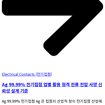
Electrical Contacts (전기접점)
Ag 99.99% 전기접점 업별 활용 정격 전류 전압 사양 신
뢰성 설계 기준
Ag 99.99% 전기접점 Ag 은 접점의 산업적 정의 전기접점 산업에