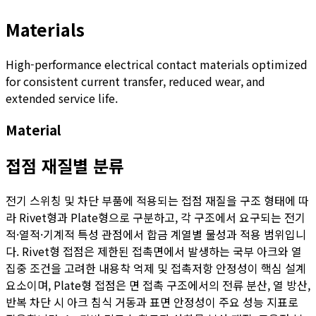
Materials
High-performance electrical contact materials optimized
for consistent current transfer, reduced wear, and
extended service life.
Material
접점 재질별 분류
전기 스위칭 및 차단 부품에 적용되는 접점 재질을 구조 형태에 따
라 Rivet형과 Plate형으로 구분하고, 각 구조에서 요구되는 전기
적·열적·기계적 특성 관점에서 합금 계열별 물성과 적용 범위입니
다. Rivet형 접점은 제한된 접촉면에서 발생하는 국부 아크와 열
집중 조건을 고려한 내용착 억제 및 접촉저항 안정성이 핵심 설계
요소이며, Plate형 접점은 면 접촉 구조에서의 전류 분산, 열 방산,
반복 차단 시 아크 침식 거동과 표면 안정성이 주요 성능 지표로