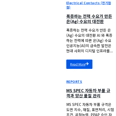
Electrical Contacts (전기접
점)
폭증하는 전력 수요가 만든
은(Ag) 수요의 대전환
폭증하는 전력 수요가 만든 은
(Ag) 수요의 대전환 AI 와 폭증
하는 전력에 따른 은(Ag) 수요
인공지능(AI)의 급속한 발전은
현대 사회의 디지털 인프라를...
Read More
REPORTS
MS SPEC 자동차 부품 규
격과 양산 품질 관리
MS SPEC 자동차 부품 규격은
도면 치수, 재질, 표면처리, 시험
조건, 공정능력, PPAP 승인 자