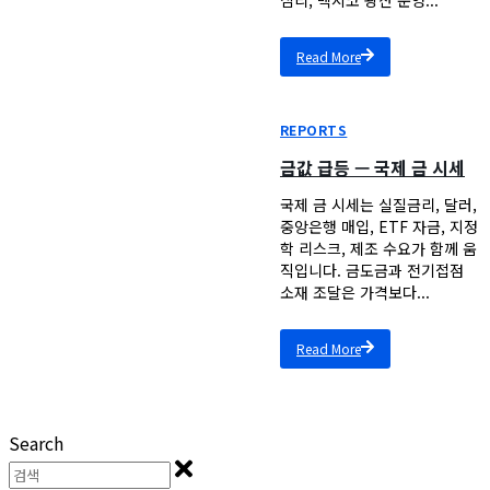
Read More
REPORTS
금값 급등 — 국제 금 시세
국제 금 시세는 실질금리, 달러,
중앙은행 매입, ETF 자금, 지정
학 리스크, 제조 수요가 함께 움
직입니다. 금도금과 전기접점
소재 조달은 가격보다...
Read More
Search