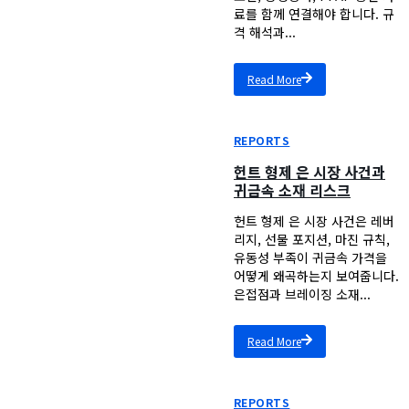
료를 함께 연결해야 합니다. 규
격 해석과...
Read More
REPORTS
헌트 형제 은 시장 사건과
귀금속 소재 리스크
헌트 형제 은 시장 사건은 레버
리지, 선물 포지션, 마진 규칙,
유동성 부족이 귀금속 가격을
어떻게 왜곡하는지 보여줍니다.
은접점과 브레이징 소재...
Read More
REPORTS