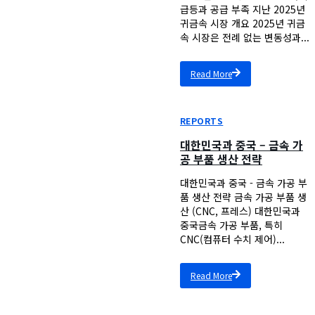
급등과 공급 부족 지난 2025년
귀금속 시장 개요 2025년 귀금
속 시장은 전례 없는 변동성과...
Read More
REPORTS
대한민국과 중국 – 금속 가
공 부품 생산 전략​
대한민국과 중국 - 금속 가공 부
품 생산 전략​ 금속 가공 부품 생
산 (CNC, 프레스) 대한민국과
중국금속 가공 부품, 특히
CNC(컴퓨터 수치 제어)...
Read More