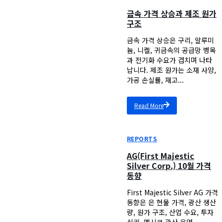
금속 가격 상승과 제조 원가
구조
금속 가격 상승은 구리, 알루미
늄, 니켈, 귀금속의 공급망 병목
과 전기화 수요가 겹치며 나타
납니다. 제조 원가는 소재 사양,
가공 손실률, 재고...
Read More
REPORTS
AG(First Majestic
Silver Corp.) 10월 가격
동향
First Majestic Silver AG 가격
동향은 은 현물 가격, 광산 생산
량, 원가 구조, 산업 수요, 투자
심리, 멕시코 광산 운영...