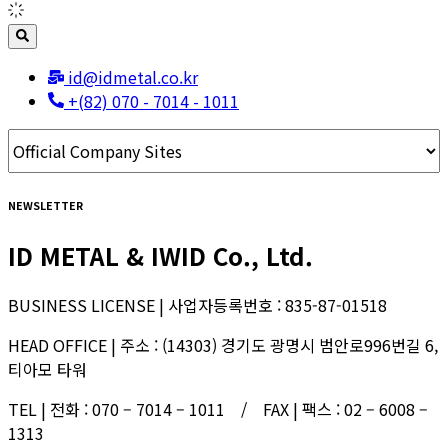
id@idmetal.co.kr
+(82) 070 - 7014 - 1011
NEWSLETTER
ID METAL & IWID Co., Ltd.
BUSINESS LICENSE | 사업자등록번호 : 835-87-01518
HEAD OFFICE | 주소 : (14303) 경기도 광명시 범안로996번길 6,
티아모 타워
TEL | 전화 : 070 – 7014 – 1011 / FAX | 팩스 : 02 – 6008 –
1313