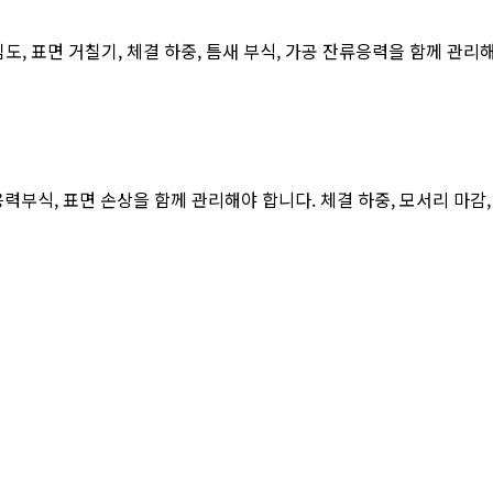
도, 표면 거칠기, 체결 하중, 틈새 부식, 가공 잔류응력을 함께 관
응력부식, 표면 손상을 함께 관리해야 합니다. 체결 하중, 모서리 마감