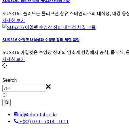
SUS316L 슬리브 정밀 체결과 내식성 기준
SUS316L 슬리브는 몰리브덴 함유 스테인리스의 내식성, 내경 동심
자세히 보기
SUS316 아일렛 내식성과 수영장 장비 체결 품질
SUS316 아일렛은 수영장 장비의 염소계 환경에서 공식, 틈부식, 
자세히 보기
Search
id@idmetal.co.kr
+(82) 070 - 7014 - 1011