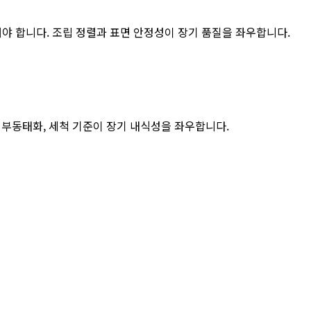
리해야 합니다. 조립 정렬과 표면 안정성이 장기 품질을 좌우합니다.
, 부동태화, 세척 기준이 장기 내식성을 좌우합니다.