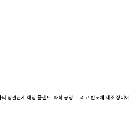
저하의 상관관계 해양 플랜트, 화학 공정, 그리고 반도체 제조 장비에