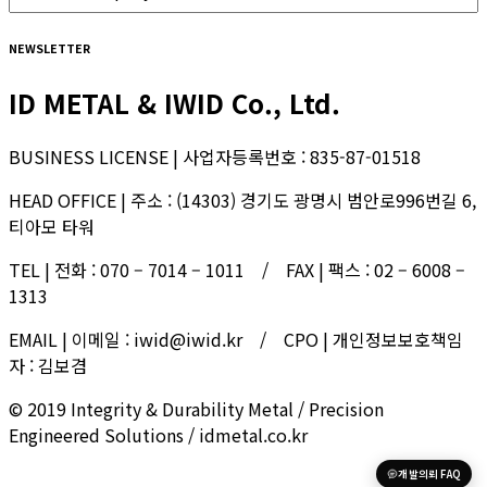
NEWSLETTER
ID METAL & IWID Co., Ltd.
BUSINESS LICENSE | 사업자등록번호 : 835-87-01518
HEAD OFFICE | 주소 : (14303) 경기도 광명시 범안로996번길 6,
티아모 타워
TEL | 전화 : 070 – 7014 – 1011 / FAX | 팩스 : 02 – 6008 –
1313
EMAIL | 이메일 : iwid@iwid.kr / CPO | 개인정보보호책임
자 : 김보겸
© 2019 Integrity & Durability Metal / Precision
Engineered Solutions / idmetal.co.kr
개발의뢰 FAQ