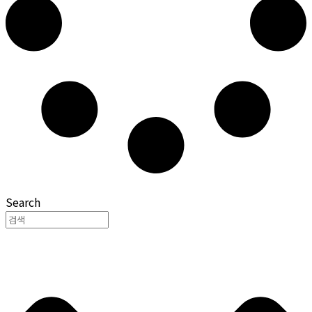
Search