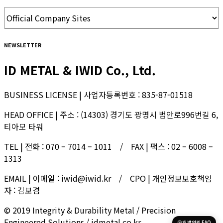
NEWSLETTER
ID METAL & IWID Co., Ltd.
BUSINESS LICENSE | 사업자등록번호 : 835-87-01518
HEAD OFFICE | 주소 : (14303) 경기도 광명시 범안로996번길 6,
티아모 타워
TEL | 전화 : 070 – 7014 – 1011 / FAX | 팩스 : 02 – 6008 –
1313
EMAIL | 이메일 : iwid@iwid.kr / CPO | 개인정보보호책임
자 : 김보겸
© 2019 Integrity & Durability Metal / Precision
Engineered Solutions / idmetal.co.kr
개발의뢰 FAQ