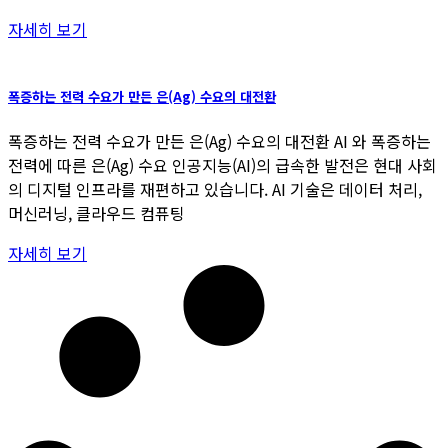
자세히 보기
폭증하는 전력 수요가 만든 은(Ag) 수요의 대전환
폭증하는 전력 수요가 만든 은(Ag) 수요의 대전환 AI 와 폭증하는
전력에 따른 은(Ag) 수요 인공지능(AI)의 급속한 발전은 현대 사회
의 디지털 인프라를 재편하고 있습니다. AI 기술은 데이터 처리,
머신러닝, 클라우드 컴퓨팅
자세히 보기