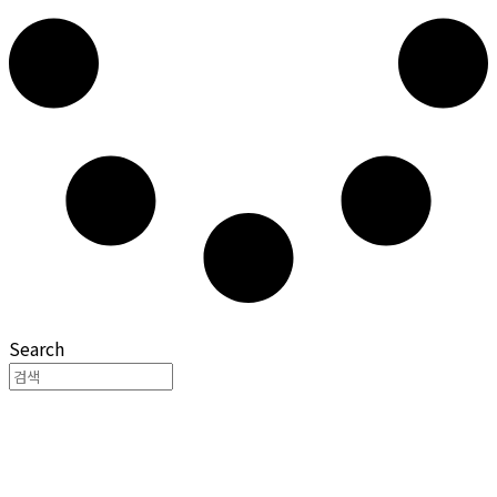
Search