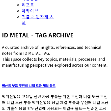
아카이브
귀금속 원자재 시
세
ID METAL - TAG ARCHIVE
A curated archive of insights, references, and technical
notes from ID METAL TAG.
This space collects key topics, materials, processes, and
manufacturing perspectives explored across our content.
방산용 부품 무전해 니켈 도금 체결 볼트
방위산업용 고정밀 선반 가공 부품을 위한 무전해 니켈 도금 무전
해 니켈 도금 부품 방위산업용 정밀 체결 부품과 무전해 니켈 도금
의 기술적 융합 방위산업에 사용되는 체결용 볼트는 단순한 고정
부품을 넘어