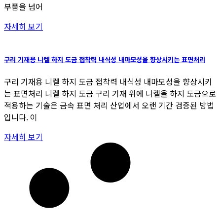
자세히 보기
구리 기재용 니켈 하지 도금 접착력 내식성 내마모성을 향상시키는 표면처리
구리 기재용 니켈 하지 도금 접착력 내식성 내마모성을 향상시키
는 표면처리 니켈 하지 도금 구리 기재 위에 니켈을 하지 도금으로
적용하는 기술은 금속 표면 처리 산업에서 오랜 기간 검증된 방법
입니다. 이
자세히 보기