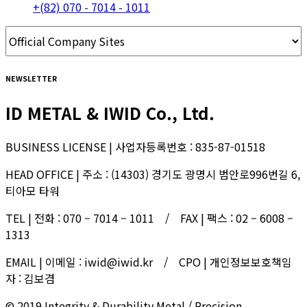
NEWSLETTER
ID METAL & IWID Co., Ltd.
BUSINESS LICENSE | 사업자등록번호 : 835-87-01518
HEAD OFFICE | 주소 : (14303) 경기도 광명시 범안로996번길 6,
티아모 타워
TEL | 전화 : 070 – 7014 – 1011 / FAX | 팩스 : 02 – 6008 –
1313
EMAIL | 이메일 : iwid@iwid.kr / CPO | 개인정보보호책임
자 : 김보겸
© 2019 Integrity & Durability Metal / Precision
Engineered Solutions / idmetal.co.kr