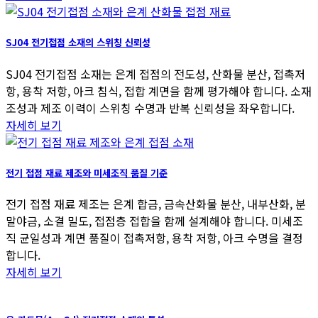
SJ04 전기접점 소재의 스위칭 신뢰성
SJ04 전기접점 소재는 은계 접점의 전도성, 산화물 분산, 접촉저
항, 용착 저항, 아크 침식, 접합 계면을 함께 평가해야 합니다. 소재
조성과 제조 이력이 스위칭 수명과 반복 신뢰성을 좌우합니다.
자세히 보기
전기 접점 재료 제조와 미세조직 품질 기준
전기 접점 재료 제조는 은계 합금, 금속산화물 분산, 내부산화, 분
말야금, 소결 밀도, 접점층 접합을 함께 설계해야 합니다. 미세조
직 균일성과 계면 품질이 접촉저항, 용착 저항, 아크 수명을 결정
합니다.
자세히 보기