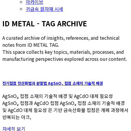
아카이브
귀금속 원자재 시세
ID METAL - TAG ARCHIVE
A curated archive of insights, references, and technical
notes from ID METAL TAG.
This space collects key topics, materials, processes, and
manufacturing perspectives explored across our content.
전기접점 전산화법과 분말법 AgSnO₂ 접점 소재의 기술적 배경
AgSnO₂ 접점 소재의 기술적 배경 및 AgCdO 대체 필요성
AgSnO₂ 접점과 AgCdO 접점 AgSnO₂ 접점 소재의 기술적 배경
및 AgCdO 대체 필요성 은 기반 금속산화물 접점은 개폐 과정에서
반복되는 아크,
자세히 보기