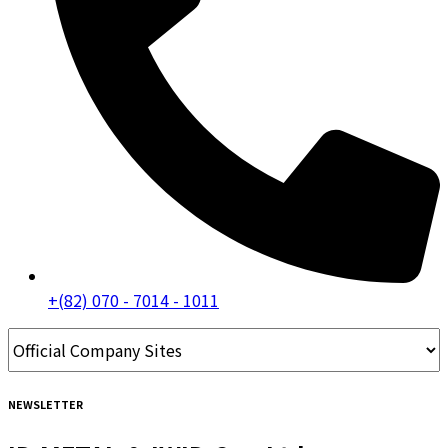
+(82) 070 - 7014 - 1011
NEWSLETTER