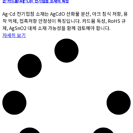
은-카드뮴(Ag-Cd) 전기접점 소재의 특성
Ag-Cd 전기접점 소재는 AgCdO 산화물 분산, 아크 침식 저항, 용
착 억제, 접촉저항 안정성이 특징입니다. 카드뮴 독성, RoHS 규
제, AgSnO2 대체 소재 가능성을 함께 검토해야 합니다.
자세히 보기