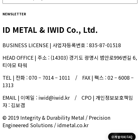
NEWSLETTER
ID METAL & IWID Co., Ltd.
BUSINESS LICENSE | 사업자등록번호 : 835-87-01518
HEAD OFFICE | 주소 : (14303) 경기도 광명시 범안로996번길 6,
티아모 타워
TEL | 전화 : 070 – 7014 – 1011 / FAX | 팩스 : 02 – 6008 –
1313
EMAIL | 이메일 : iwid@iwid.kr / CPO | 개인정보보호책임
자 : 김보겸
© 2019 Integrity & Durability Metal / Precision
Engineered Solutions / idmetal.co.kr
개발의뢰 FAQ
한국어