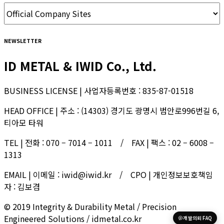
NEWSLETTER
ID METAL & IWID Co., Ltd.
BUSINESS LICENSE | 사업자등록번호 : 835-87-01518
HEAD OFFICE | 주소 : (14303) 경기도 광명시 범안로996번길 6,
티아모 타워
TEL | 전화 : 070 – 7014 – 1011 / FAX | 팩스 : 02 – 6008 –
1313
EMAIL | 이메일 : iwid@iwid.kr / CPO | 개인정보보호책임
자 : 김보겸
© 2019 Integrity & Durability Metal / Precision
Engineered Solutions / idmetal.co.kr
개발의뢰 FAQ