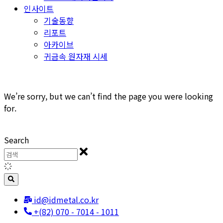
인사이트
기술동향
리포트
아카이브
귀금속 원자재 시세
We’re sorry, but we can’t find the page you were looking
for.
Search
id@idmetal.co.kr
+(82) 070 - 7014 - 1011