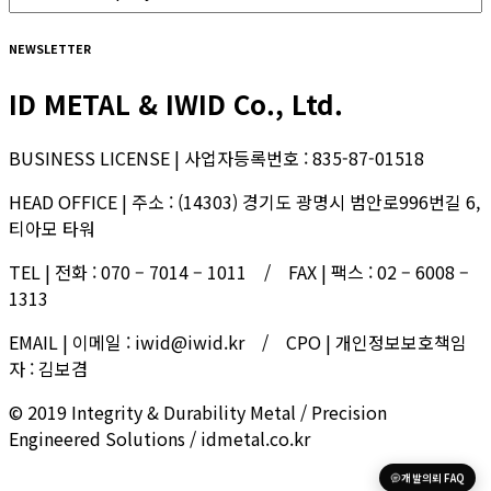
NEWSLETTER
ID METAL & IWID Co., Ltd.
BUSINESS LICENSE | 사업자등록번호 : 835-87-01518
HEAD OFFICE | 주소 : (14303) 경기도 광명시 범안로996번길 6,
티아모 타워
TEL | 전화 : 070 – 7014 – 1011 / FAX | 팩스 : 02 – 6008 –
1313
EMAIL | 이메일 : iwid@iwid.kr / CPO | 개인정보보호책임
자 : 김보겸
© 2019 Integrity & Durability Metal / Precision
Engineered Solutions / idmetal.co.kr
개발의뢰 FAQ
한국어