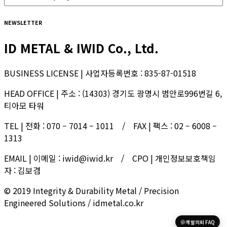
NEWSLETTER
ID METAL & IWID Co., Ltd.
BUSINESS LICENSE | 사업자등록번호 : 835-87-01518
HEAD OFFICE | 주소 : (14303) 경기도 광명시 범안로996번길 6,
티아모 타워
TEL | 전화 : 070 – 7014 – 1011 / FAX | 팩스 : 02 – 6008 –
1313
EMAIL | 이메일 : iwid@iwid.kr / CPO | 개인정보보호책임
자 : 김보겸
© 2019 Integrity & Durability Metal / Precision
Engineered Solutions / idmetal.co.kr
개발의뢰 FAQ
한국어