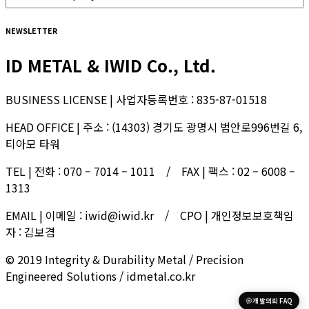
NEWSLETTER
ID METAL & IWID Co., Ltd.
BUSINESS LICENSE | 사업자등록번호 : 835-87-01518
HEAD OFFICE | 주소 : (14303) 경기도 광명시 범안로996번길 6,
티아모 타워
TEL | 전화 : 070 – 7014 – 1011 / FAX | 팩스 : 02 – 6008 –
1313
EMAIL | 이메일 : iwid@iwid.kr / CPO | 개인정보보호책임
자 : 김보겸
© 2019 Integrity & Durability Metal / Precision
Engineered Solutions / idmetal.co.kr
개발의뢰 FAQ
한국어