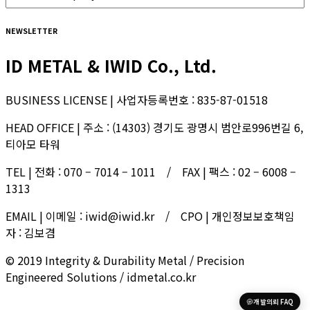
NEWSLETTER
ID METAL & IWID Co., Ltd.
BUSINESS LICENSE | 사업자등록번호 : 835-87-01518
HEAD OFFICE | 주소 : (14303) 경기도 광명시 범안로996번길 6,
티아모 타워
TEL | 전화 : 070 – 7014 – 1011 / FAX | 팩스 : 02 – 6008 –
1313
EMAIL | 이메일 : iwid@iwid.kr / CPO | 개인정보보호책임
자 : 김보겸
© 2019 Integrity & Durability Metal / Precision
Engineered Solutions / idmetal.co.kr
개발의뢰 FAQ
한국어